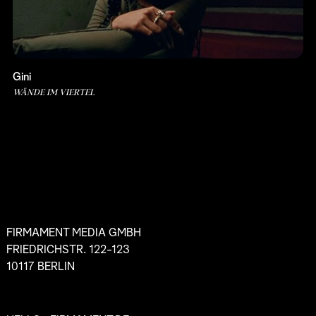
Gini
WÄNDE IM VIERTEL
FIRMAMENT MEDIA GMBH
FRIEDRICHSTR. 122-123
10117 BERLIN