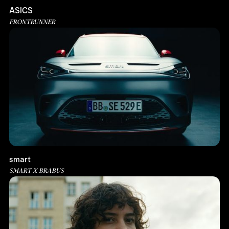
ASICS
FRONTRUNNER
smart
SMART X BRABUS