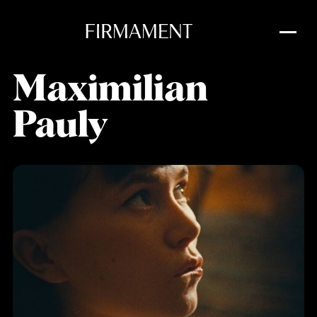
Maximilian
Pauly